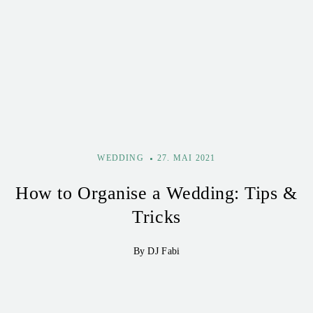
WEDDING
27. MAI 2021
How to Organise a Wedding: Tips &
Tricks
By DJ Fabi