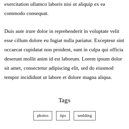
exercitation ullamco laboris nisi ut aliquip ex ea
commodo consequat.
Duis aute irure dolor in reprehenderit in voluptate velit
esse cillum dolore eu fugiat nulla pariatur. Excepteur sint
occaecat cupidatat non proident, sunt in culpa qui officia
deserunt mollit anim id est laborum. Lorem ipsum dolor
sit amet, consectetur adipiscing elit, sed do eiusmod
tempor incididunt ut labore et dolore magna aliqua.
Tags
photos
tips
wedding